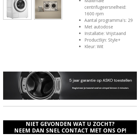
Maximale
centrifugeersnelheid:
1600 rpm
Aantal programma's: 29
Met autodose
Installatie: Vrijstaand
Productlijn: Style+
Kleur: Wit
NIET GEVONDEN WAT U ZOCHT?
NEEM DAN SNEL CONTACT MET ONS OP!