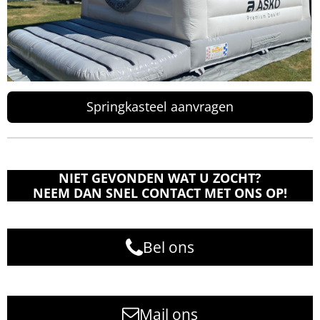
Springkasteel aanvragen
NIET GEVONDEN WAT U ZOCHT?
NEEM DAN SNEL CONTACT MET ONS OP!
Bel ons
Mail ons