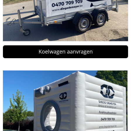
Koelwagen aanvragen