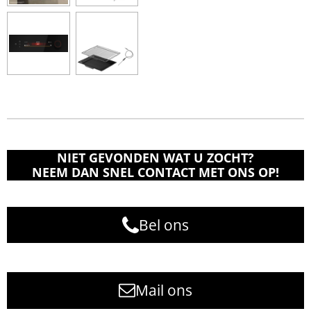
NIET GEVONDEN WAT U ZOCHT?
NEEM DAN SNEL CONTACT MET ONS OP!
Bel ons
Mail ons