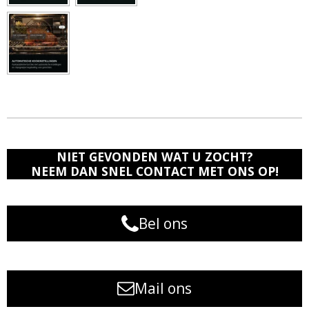
NIET GEVONDEN WAT U ZOCHT?
NEEM DAN SNEL CONTACT MET ONS OP!
Bel ons
Mail ons