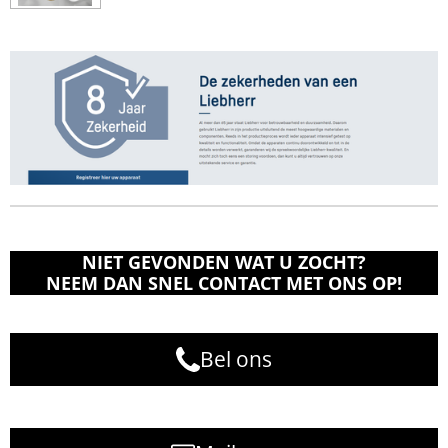
NIET GEVONDEN WAT U ZOCHT?
NEEM DAN SNEL CONTACT MET ONS OP!
Bel ons